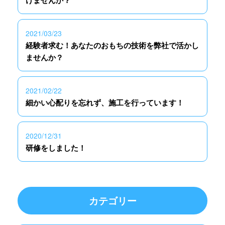
2021/03/23
経験者求む！あなたのおもちの技術を弊社で活かし
ませんか？
2021/02/22
細かい心配りを忘れず、施工を行っています！
2020/12/31
研修をしました！
カテゴリー