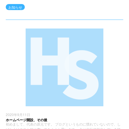
お知らせ
2020年9月11日
ホームページ開設、その後
初めまして、代表の原元です。 ブログというものに慣れていないので、し