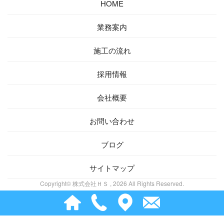
HOME
業務案内
施工の流れ
採用情報
会社概要
お問い合わせ
ブログ
サイトマップ
Copyright© 株式会社ＨＳ , 2026 All Rights Reserved.