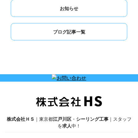
お知らせ
ブログ記事一覧
株式会社ＨＳ
｜東京都
江戸川区
・
シーリング工事
｜スタッフ
を
求人
中！